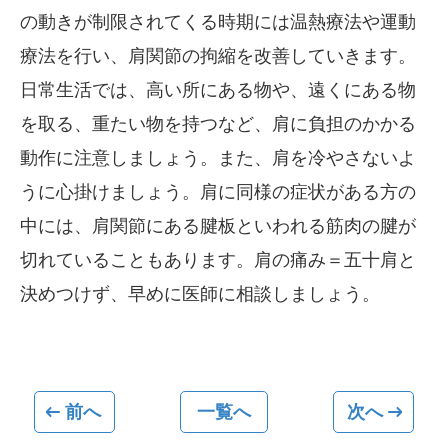
の動きが制限されてくる時期には温熱療法や運動
療法を行い、肩関節の拘縮を改善していきます。
日常生活では、高い所にある物や、遠くにある物
を取る、重たい物を持つなど、肩に負担のかかる
動作に注意しましょう。また、肩を冷やさないよ
うに心掛けましょう。肩に同様の症状がある方の
中には、肩関節にある腱板といわれる筋肉の腱が
切れていることもあります。肩の痛み＝五十肩と
決めつけず、早めに医師に相談しましょう。
前へ
一覧へ
次へ