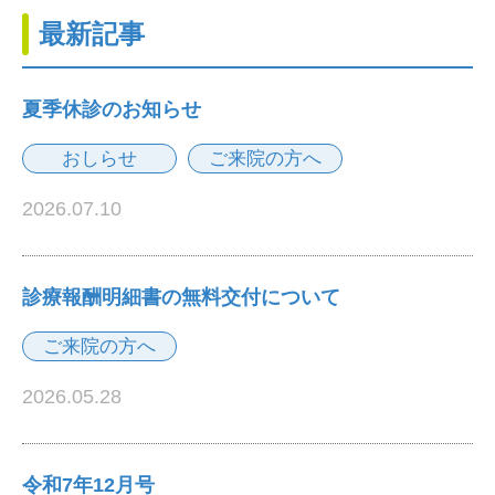
最新記事
夏季休診のお知らせ
おしらせ
ご来院の方へ
2026.07.10
診療報酬明細書の無料交付について
ご来院の方へ
2026.05.28
令和7年12月号