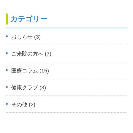
カテゴリー
おしらせ (3)
ご来院の方へ (7)
医療コラム (15)
健康クラブ (3)
その他 (2)