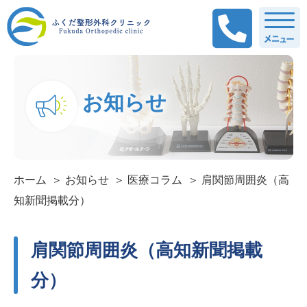
お知らせ
ホーム
お知らせ
医療コラム
肩関節周囲炎（高
知新聞掲載分）
肩関節周囲炎（高知新聞掲載
分）