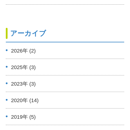
アーカイブ
2026年 (2)
2025年 (3)
2023年 (3)
2020年 (14)
2019年 (5)