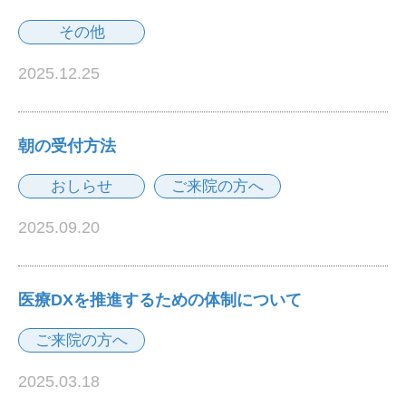
その他
2025.12.25
朝の受付方法
おしらせ
ご来院の方へ
2025.09.20
医療DXを推進するための体制について
ご来院の方へ
2025.03.18