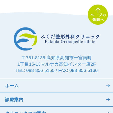
〒781-8135 高知県高知市一宮南町
1丁目15-13
マルナカ高知インター店2F
TEL: 088-856-5150 / FAX: 088-856-5160
ホーム
診療案内