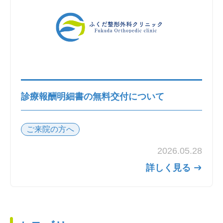
診療報酬明細書の無料交付について
ご来院の方へ
2026.05.28
詳しく見る