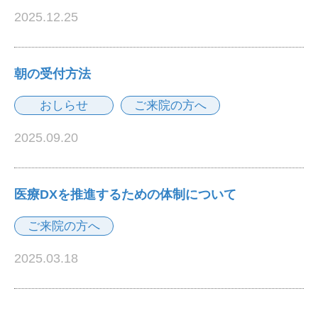
2025.12.25
朝の受付方法
おしらせ
ご来院の方へ
2025.09.20
医療DXを推進するための体制について
ご来院の方へ
2025.03.18