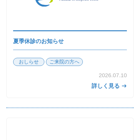
夏季休診のお知らせ
おしらせ
ご来院の方へ
2026.07.10
詳しく見る