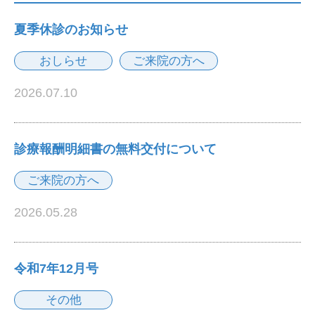
夏季休診のお知らせ
おしらせ
ご来院の方へ
2026.07.10
診療報酬明細書の無料交付について
ご来院の方へ
2026.05.28
令和7年12月号
その他