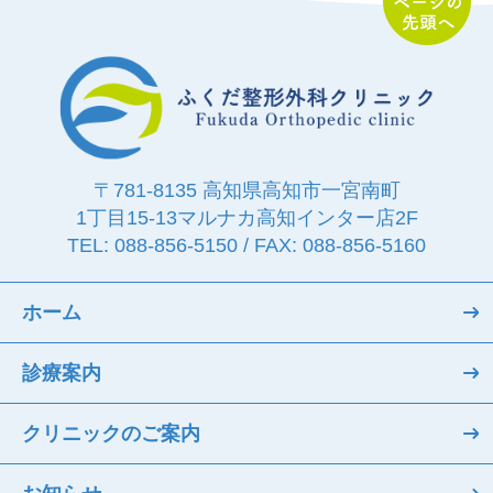
〒781-8135 高知県高知市一宮南町
1丁目15-13
マルナカ高知インター店2F
TEL: 088-856-5150 / FAX: 088-856-5160
ホーム
診療案内
クリニックのご案内