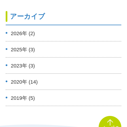
アーカイブ
2026年 (2)
2025年 (3)
2023年 (3)
2020年 (14)
2019年 (5)