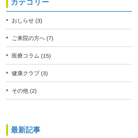
カテゴリー
おしらせ (3)
ご来院の方へ (7)
医療コラム (15)
健康クラブ (3)
その他 (2)
最新記事