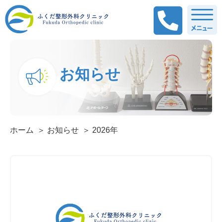
お知らせ
ホーム
お知らせ
2026年