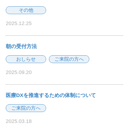
その他
2025.12.25
朝の受付方法
おしらせ
ご来院の方へ
2025.09.20
医療DXを推進するための体制について
ご来院の方へ
2025.03.18