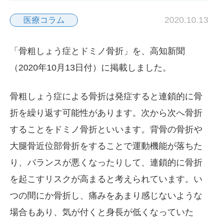
2020.10.13
医療コラム
「骨粗しょう症とドミノ骨折」を、高知新聞
（2020年10月13日付）に掲載しました。
骨粗しょう症による骨折は発症すると連鎖的に骨
折を繰り返す可能性があります。次から次へ骨折
することをドミノ骨折といいます。背骨の骨折や
大腿骨近位部骨折をすることで運動機能が落ちた
り、バランスが悪くなったりして、連鎖的に骨折
を起こすリスクが高まると考えられています。い
つの間にか骨折し、痛みをあまり感じないような
場合もあり、気が付くと身長が低くなっていた