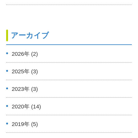
アーカイブ
2026年 (2)
2025年 (3)
2023年 (3)
2020年 (14)
2019年 (5)