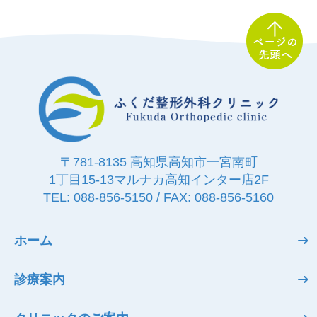
〒781-8135 高知県高知市一宮南町
1丁目15-13
マルナカ高知インター店2F
TEL: 088-856-5150 / FAX: 088-856-5160
ホーム
診療案内