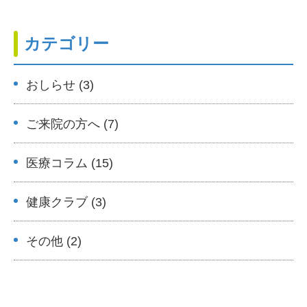
カテゴリー
おしらせ (3)
ご来院の方へ (7)
医療コラム (15)
健康クラブ (3)
その他 (2)