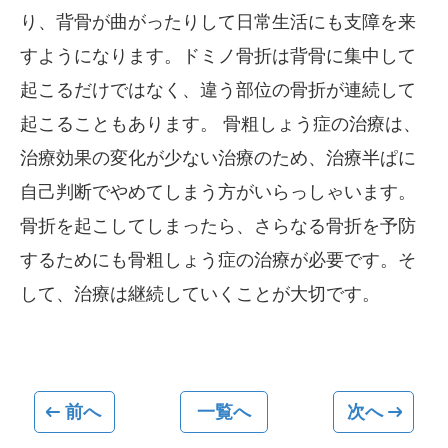
り、背骨が曲がったりして日常生活にも支障を来
すようになります。ドミノ骨折は背骨に集中して
起こるだけではなく、違う部位の骨折が連続して
起こることもあります。 骨粗しょう症の治療は、
治療効果の変化が少ない治療のため、治療半ぱに
自己判断でやめてしまう方がいらっしゃいます。
骨折を起こしてしまったら、さらなる骨折を予防
するためにも骨粗しょう症の治療が必要です。そ
して、治療は継続していくことが大切です。
前へ
一覧へ
次へ