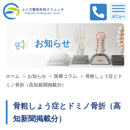
お知らせ
ホーム
お知らせ
医療コラム
骨粗しょう症とド
ミノ骨折（高知新聞掲載分）
骨粗しょう症とドミノ骨折（高
知新聞掲載分）