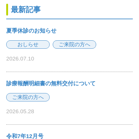
最新記事
夏季休診のお知らせ
おしらせ
ご来院の方へ
2026.07.10
診療報酬明細書の無料交付について
ご来院の方へ
2026.05.28
令和7年12月号